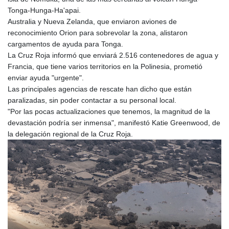
Tonga-Hunga-Ha'apai.
Australia y Nueva Zelanda, que enviaron aviones de
reconocimiento Orion para sobrevolar la zona, alistaron
cargamentos de ayuda para Tonga.
La Cruz Roja informó que enviará 2.516 contenedores de agua y
Francia, que tiene varios territorios en la Polinesia, prometió
enviar ayuda "urgente".
Las principales agencias de rescate han dicho que están
paralizadas, sin poder contactar a su personal local.
"Por las pocas actualizaciones que tenemos, la magnitud de la
devastación podría ser inmensa", manifestó Katie Greenwood, de
la delegación regional de la Cruz Roja.