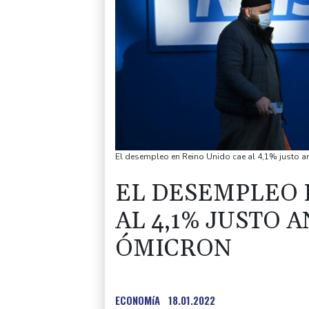
El desempleo en Reino Unido cae al 4,1% justo a
EL DESEMPLEO 
AL 4,1% JUSTO 
ÓMICRON
ECONOMíA
18.01.2022