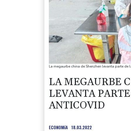
La megaurbe china de Shenzhen levanta parte de 
LA MEGAURBE C
LEVANTA PARTE
ANTICOVID
ECONOMíA
18.03.2022