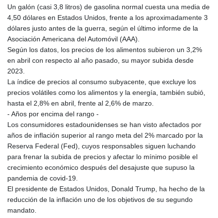
Un galón (casi 3,8 litros) de gasolina normal cuesta una media de
4,50 dólares en Estados Unidos, frente a los aproximadamente 3
dólares justo antes de la guerra, según el último informe de la
Asociación Americana del Automóvil (AAA).
Según los datos, los precios de los alimentos subieron un 3,2%
en abril con respecto al año pasado, su mayor subida desde
2023.
La índice de precios al consumo subyacente, que excluye los
precios volátiles como los alimentos y la energía, también subió,
hasta el 2,8% en abril, frente al 2,6% de marzo.
- Años por encima del rango -
Los consumidores estadounidenses se han visto afectados por
años de inflación superior al rango meta del 2% marcado por la
Reserva Federal (Fed), cuyos responsables siguen luchando
para frenar la subida de precios y afectar lo mínimo posible el
crecimiento económico después del desajuste que supuso la
pandemia de covid-19.
El presidente de Estados Unidos, Donald Trump, ha hecho de la
reducción de la inflación uno de los objetivos de su segundo
mandato.