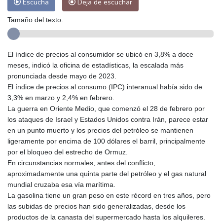
Escucha
Deja de escuchar
Tamaño del texto:
El índice de precios al consumidor se ubicó en 3,8% a doce
meses, indicó la oficina de estadísticas, la escalada más
pronunciada desde mayo de 2023.
El índice de precios al consumo (IPC) interanual había sido de
3,3% en marzo y 2,4% en febrero.
La guerra en Oriente Medio, que comenzó el 28 de febrero por
los ataques de Israel y Estados Unidos contra Irán, parece estar
en un punto muerto y los precios del petróleo se mantienen
ligeramente por encima de 100 dólares el barril, principalmente
por el bloqueo del estrecho de Ormuz.
En circunstancias normales, antes del conflicto,
aproximadamente una quinta parte del petróleo y el gas natural
mundial cruzaba esa vía marítima.
La gasolina tiene un gran peso en este récord en tres años, pero
las subidas de precios han sido generalizadas, desde los
productos de la canasta del supermercado hasta los alquileres.