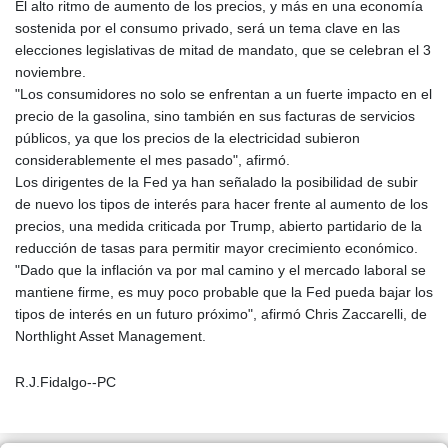
El alto ritmo de aumento de los precios, y más en una economía
sostenida por el consumo privado, será un tema clave en las
elecciones legislativas de mitad de mandato, que se celebran el 3
noviembre.
"Los consumidores no solo se enfrentan a un fuerte impacto en el
precio de la gasolina, sino también en sus facturas de servicios
públicos, ya que los precios de la electricidad subieron
considerablemente el mes pasado", afirmó.
Los dirigentes de la Fed ya han señalado la posibilidad de subir
de nuevo los tipos de interés para hacer frente al aumento de los
precios, una medida criticada por Trump, abierto partidario de la
reducción de tasas para permitir mayor crecimiento económico.
"Dado que la inflación va por mal camino y el mercado laboral se
mantiene firme, es muy poco probable que la Fed pueda bajar los
tipos de interés en un futuro próximo", afirmó Chris Zaccarelli, de
Northlight Asset Management.
R.J.Fidalgo--PC