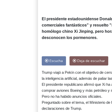
El presidente estadounidense Donal
comerciales fantásticos" y resuelt
homólogo chino Xi Jinping, pero hor
desconocen los pormenores.
Escucha
Deja de escuchar
Trump viajó a Pekín con el objetivo de cerr
la inteligencia artificial, además de paliar 
El presidente republicano afirmó que Xi ha
comprar aviones Boeing y más petróleo y 
Pero no ha habido anuncios oficiales.
Preguntado sobre el tema, el Ministerio de
declaraciones de Trump.