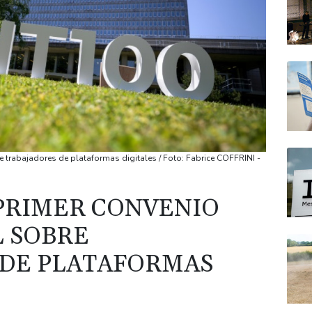
e trabajadores de plataformas digitales / Foto: Fabrice COFFRINI -
 PRIMER CONVENIO
 SOBRE
 DE PLATAFORMAS