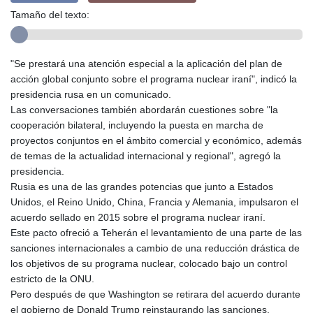
Tamaño del texto:
"Se prestará una atención especial a la aplicación del plan de
acción global conjunto sobre el programa nuclear iraní", indicó la
presidencia rusa en un comunicado.
Las conversaciones también abordarán cuestiones sobre "la
cooperación bilateral, incluyendo la puesta en marcha de
proyectos conjuntos en el ámbito comercial y económico, además
de temas de la actualidad internacional y regional", agregó la
presidencia.
Rusia es una de las grandes potencias que junto a Estados
Unidos, el Reino Unido, China, Francia y Alemania, impulsaron el
acuerdo sellado en 2015 sobre el programa nuclear iraní.
Este pacto ofreció a Teherán el levantamiento de una parte de las
sanciones internacionales a cambio de una reducción drástica de
los objetivos de su programa nuclear, colocado bajo un control
estricto de la ONU.
Pero después de que Washington se retirara del acuerdo durante
el gobierno de Donald Trump reinstaurando las sanciones,