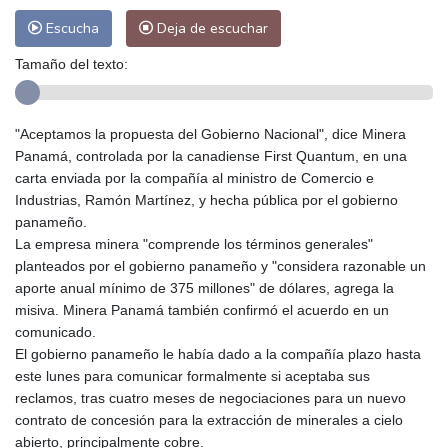
Escucha
Deja de escuchar
Tamaño del texto:
"Aceptamos la propuesta del Gobierno Nacional", dice Minera
Panamá, controlada por la canadiense First Quantum, en una
carta enviada por la compañía al ministro de Comercio e
Industrias, Ramón Martínez, y hecha pública por el gobierno
panameño.
La empresa minera "comprende los términos generales"
planteados por el gobierno panameño y "considera razonable un
aporte anual mínimo de 375 millones" de dólares, agrega la
misiva. Minera Panamá también confirmó el acuerdo en un
comunicado.
El gobierno panameño le había dado a la compañía plazo hasta
este lunes para comunicar formalmente si aceptaba sus
reclamos, tras cuatro meses de negociaciones para un nuevo
contrato de concesión para la extracción de minerales a cielo
abierto, principalmente cobre.