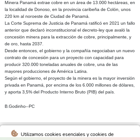
Minera Panamá extrae cobre en un área de 13.000 hectáreas, en
la localidad de Donoso, en la provincia caribeña de Colón, unos
220 km al noroeste de Ciudad de Panamá.
La Corte Suprema de Justicia de Panamá ratificó en 2021 un fallo
anterior que declaró inconstitucional el decreto-ley que avaló la
concesión minera para la extracción de cobre, principalmente, y
de oro, hasta 2037.
Desde entonces, el gobierno y la compañía negociaban un nuevo
contrato de concesión para un proyecto con capacidad para
producir 320.000 toneladas anuales de cobre, una de las
mayores producciones de América Latina.
Según el gobierno, el proyecto de la minera es la mayor inversión
privada en Panamá, por encima de los 6.000 millones de dólares,
y aporta 3,5% del Producto Interno Bruto (PIB) del país.
B.Godinho--PC
Utilizamos cookies esenciales y cookies de