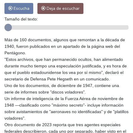
Escucha
Deja de escuchar
Tamaño del texto:
Más de 160 documentos, algunos que remontan a la década de
1940, fueron publicados en un apartado de la página web del
Pentágono.
"Estos archivos, que han permanecido ocultos, han alimentado
durante mucho tiempo una especulación justificada, y es hora de
que el pueblo estadounidense los vea por sí mismo", declaró el
secretario de Defensa Pete Hegseth en un comunicado.
Uno de los documentos, de diciembre de 1947, contiene una
serie de informes sobre "discos voladores".
Un informe de inteligencia de la Fuerza Aérea de noviembre de
1948 —clasificado como "máximo secreto"- incluye información
sobre avistamientos de "aeronaves no identificadas" y de "platillos
voladores".
Otro documento de 2023 reporta que tres agentes especiales
federales describieron, cada uno por separado, haber visto en el