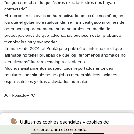
"ninguna prueba" de que "seres extraterrestres nos hayan
contactado".
El interés en los ovnis se ha reactivado en los últimos años, en
los que el gobierno estadounidense ha investigado informes de
aeronaves aparentemente sobrenaturales, en medio de
preocupaciones de que adversarios pudiesen estar probando
tecnologías muy avanzadas.
En marzo de 2024, el Pentágono publicó un informe en el que
afirmaba no tener pruebas de que los "fenómenos anómalos no
identificados" fueran tecnología alienígena.
Muchos avistamientos sospechosos reportados entonces
resultaron ser simplemente globos meteorológicos, aviones
espía, satélites y otras actividades normales.
A.F.Rosado--PC
Utilizamos cookies esenciales y cookies de
terceros para el contenido.