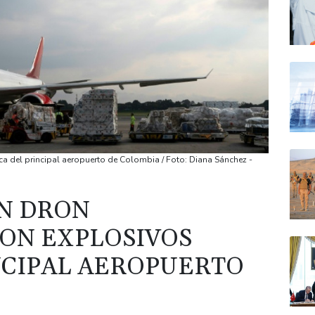
ca del principal aeropuerto de Colombia / Foto: Diana Sánchez -
N DRON
ON EXPLOSIVOS
NCIPAL AEROPUERTO