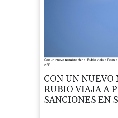
Con un nuevo nombre chino, Rubio viaja a Pekín a
AFP
CON UN NUEVO 
RUBIO VIAJA A 
SANCIONES EN 