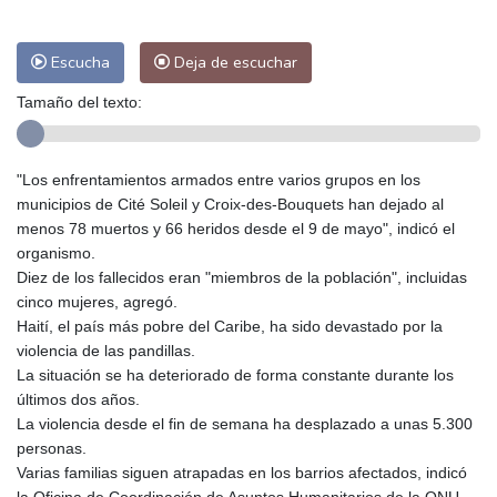
Escucha
Deja de escuchar
Tamaño del texto:
"Los enfrentamientos armados entre varios grupos en los
municipios de Cité Soleil y Croix-des-Bouquets han dejado al
menos 78 muertos y 66 heridos desde el 9 de mayo", indicó el
organismo.
Diez de los fallecidos eran "miembros de la población", incluidas
cinco mujeres, agregó.
Haití, el país más pobre del Caribe, ha sido devastado por la
violencia de las pandillas.
La situación se ha deteriorado de forma constante durante los
últimos dos años.
La violencia desde el fin de semana ha desplazado a unas 5.300
personas.
Varias familias siguen atrapadas en los barrios afectados, indicó