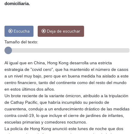
domiciliaria.
Escucha
Deja de escuchar
Tamaño del texto:
Al igual que en China, Hong Kong desarrolla una estricta
estrategia de "covid cero", que ha mantenido el número de casos
a un nivel muy bajo, pero que en buena medida ha aislado a este
centro financiero, tanto del continente como del resto del mundo
en estos últimos dos años.
Un brote reciente de la variante ómicron, atribuido a la tripulación
de Cathay Pacific, que habría incumplido su periodo de
cuarentena, condujo a un endurecimiento drástico de las medidas
contra covid-19, lo que incluye el cierre de jardines de infantes,
escuelas primarias y comedores nocturnos.
La policía de Hong Kong anunció este lunes de noche que dos