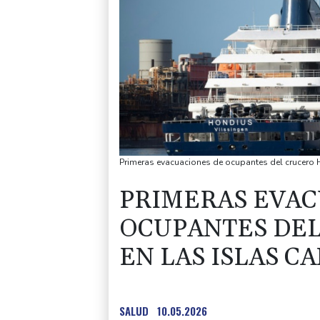
Primeras evacuaciones de ocupantes del crucero
PRIMERAS EVAC
OCUPANTES DE
EN LAS ISLAS C
SALUD
10.05.2026