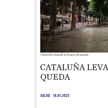
Cataluña levanta el toque de queda
CATALUÑA LEVA
QUEDA
SALUD
18.01.2022