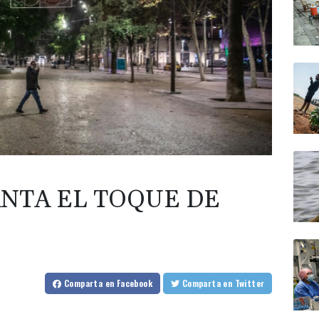
NTA EL TOQUE DE
Comparta
en Facebook
Comparta
en Twitter