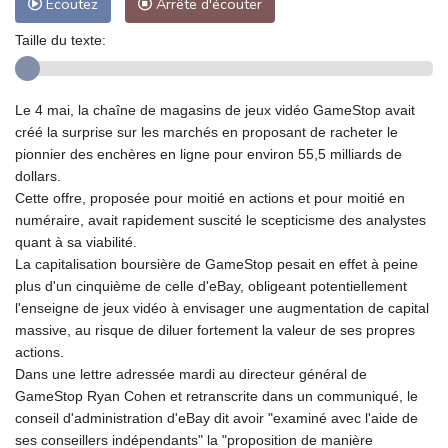
Ecoutez
Arrête d'écouter
Taille du texte:
Le 4 mai, la chaîne de magasins de jeux vidéo GameStop avait
créé la surprise sur les marchés en proposant de racheter le
pionnier des enchères en ligne pour environ 55,5 milliards de
dollars.
Cette offre, proposée pour moitié en actions et pour moitié en
numéraire, avait rapidement suscité le scepticisme des analystes
quant à sa viabilité.
La capitalisation boursière de GameStop pesait en effet à peine
plus d'un cinquième de celle d'eBay, obligeant potentiellement
l'enseigne de jeux vidéo à envisager une augmentation de capital
massive, au risque de diluer fortement la valeur de ses propres
actions.
Dans une lettre adressée mardi au directeur général de
GameStop Ryan Cohen et retranscrite dans un communiqué, le
conseil d'administration d'eBay dit avoir "examiné avec l'aide de
ses conseillers indépendants" la "proposition de manière