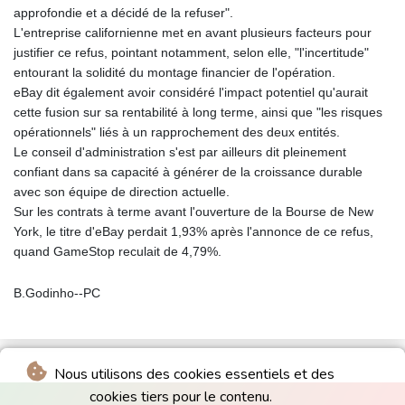
approfondie et a décidé de la refuser".
L'entreprise californienne met en avant plusieurs facteurs pour
justifier ce refus, pointant notamment, selon elle, "l'incertitude"
entourant la solidité du montage financier de l'opération.
eBay dit également avoir considéré l'impact potentiel qu'aurait
cette fusion sur sa rentabilité à long terme, ainsi que "les risques
opérationnels" liés à un rapprochement des deux entités.
Le conseil d'administration s'est par ailleurs dit pleinement
confiant dans sa capacité à générer de la croissance durable
avec son équipe de direction actuelle.
Sur les contrats à terme avant l'ouverture de la Bourse de New
York, le titre d'eBay perdait 1,93% après l'annonce de ce refus,
quand GameStop reculait de 4,79%.
B.Godinho--PC
Nous utilisons des cookies essentiels et des
cookies tiers pour le contenu.