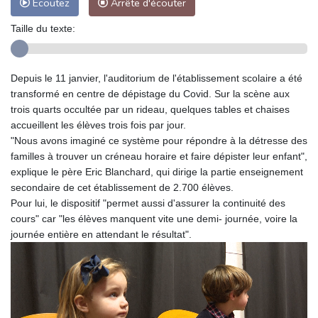
Ecoutez
Arrête d'écouter
Taille du texte:
Depuis le 11 janvier, l'auditorium de l'établissement scolaire a été
transformé en centre de dépistage du Covid. Sur la scène aux
trois quarts occultée par un rideau, quelques tables et chaises
accueillent les élèves trois fois par jour.
"Nous avons imaginé ce système pour répondre à la détresse des
familles à trouver un créneau horaire et faire dépister leur enfant",
explique le père Eric Blanchard, qui dirige la partie enseignement
secondaire de cet établissement de 2.700 élèves.
Pour lui, le dispositif "permet aussi d'assurer la continuité des
cours" car "les élèves manquent vite une demi- journée, voire la
journée entière en attendant le résultat".