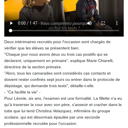
Deux intérimaires recrutés pour l'occasion sont chargés de
vérifier que les élèves se présentent bien.
"Chaque jour nous avons deux ou trois cas positifs qui se
déclarent, uniquement en primaire", explique Marie Chiarelli,
directrice de la section primaire.
"Alors, tous les camarades sont considérés cas contacts et
doivent rester confinés sept jours ou entrer dans le protocole de
dépistage, qui demande trois tests", détaille-t-elle.
- "Ca facilite la vie" -
Pour Léonie, six ans, l'examen est une formalité. La fillette n'a eu
qu'à traverser la cour avec son père, s'asseoir et cracher dans le
tube que lui tend Christina Velazquez, infirmière du groupe
scolaire, qui est désormais épaulée par une seconde
professionnelle recrutée pour l'occasion.