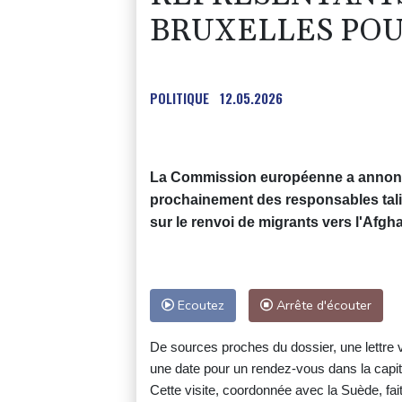
BRUXELLES POU
POLITIQUE
12.05.2026
La Commission européenne a annoncé 
prochainement des responsables tali
sur le renvoi de migrants vers l'Afgh
Ecoutez
Arrête d'écouter
De sources proches du dossier, une lettre 
une date pour un rendez-vous dans la capit
Cette visite, coordonnée avec la Suède, f