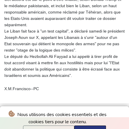
le médiateur pakistanais, et inclut bien le Liban, selon un haut
responsable américain, comme réclamé par Téhéran, alors que
les Etats-Unis avaient auparavant dit vouloir traiter ce dossier
séparément.
Le Liban fait face à "un test capital", a déclaré samedi le président
Joseph Aoun sur X, appelant les Libanais à s'unir "autour d'un
Etat souverain qui détient le monopole des armes" pour ne pas
rester "otage de la logique des milices".
Le député du Hezbollah Ali Fayyad a lui appelé à tirer profit de
tout accord visant à mettre fin aux hostilités mais pour lui "l'Etat
doit abandonner la politique qui consiste à être écrasé face aux
Israéliens et soumis aux Américains".
X.M.Francisco--PC
Nous utilisons des cookies essentiels et des
cookies tiers pour le contenu.