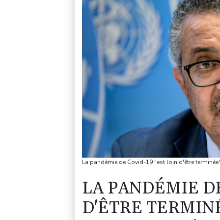
La pandémie de Covid-19 "est loin d'être terminée
LA PANDÉMIE DE
D'ÊTRE TERMINÉ