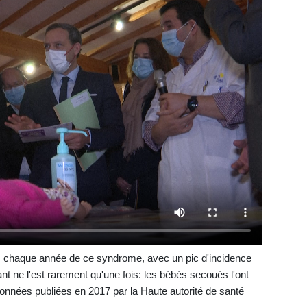
es chaque année de ce syndrome, avec un pic d'incidence
ant ne l'est rarement qu'une fois: les bébés secoués l'ont
onnées publiées en 2017 par la Haute autorité de santé