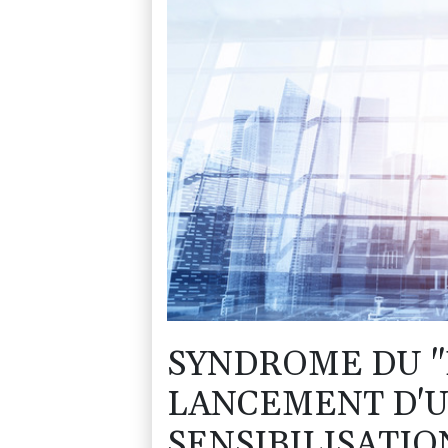
SYNDROME DU "
LANCEMENT D'
SENSIBILISATIO