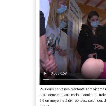
Plusieurs centaines d'enfants sont victim
entre deux et quatre mois. L'adulte maltrait
été en moyenne à dix reprises, selon des d