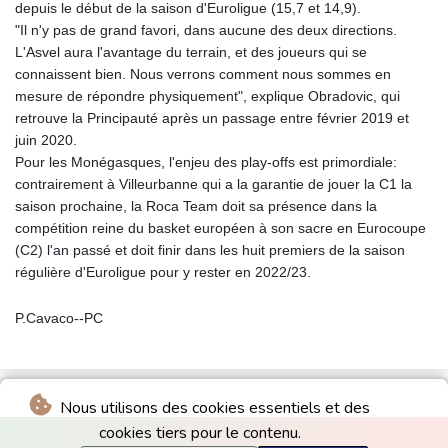
depuis le début de la saison d'Euroligue (15,7 et 14,9).
"Il n'y pas de grand favori, dans aucune des deux directions.
L'Asvel aura l'avantage du terrain, et des joueurs qui se
connaissent bien. Nous verrons comment nous sommes en
mesure de répondre physiquement", explique Obradovic, qui
retrouve la Principauté après un passage entre février 2019 et
juin 2020.
Pour les Monégasques, l'enjeu des play-offs est primordiale:
contrairement à Villeurbanne qui a la garantie de jouer la C1 la
saison prochaine, la Roca Team doit sa présence dans la
compétition reine du basket européen à son sacre en Eurocoupe
(C2) l'an passé et doit finir dans les huit premiers de la saison
régulière d'Euroligue pour y rester en 2022/23.
P.Cavaco--PC
Nous utilisons des cookies essentiels et des
cookies tiers pour le contenu.