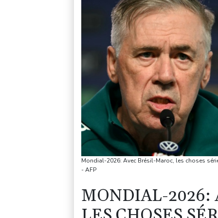
Mondial-2026: Avec Brésil-Maroc, les choses sé
- AFP
MONDIAL-2026:
LES CHOSES SÉ