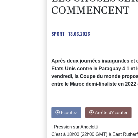
COMMENCENT
SPORT
13.06.2026
Après deux journées inaugurales et d
Etats-Unis contre le Paraguay 4-1 et
vendredi, la Coupe du monde propose
entre le Maroc demi-finaliste en 2022 
Ecoutez
Arrête d'écouter
. Pression sur Ancelotti
C'est à 18h00 (22h00 GMT) à East Rutherfo