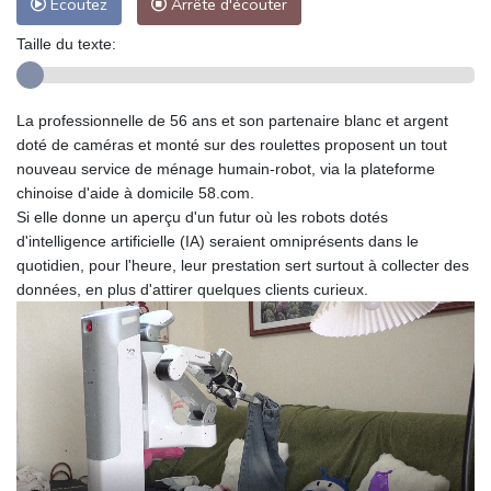
Ecoutez
Arrête d'écouter
Taille du texte:
La professionnelle de 56 ans et son partenaire blanc et argent
doté de caméras et monté sur des roulettes proposent un tout
nouveau service de ménage humain-robot, via la plateforme
chinoise d'aide à domicile 58.com.
Si elle donne un aperçu d'un futur où les robots dotés
d'intelligence artificielle (IA) seraient omniprésents dans le
quotidien, pour l'heure, leur prestation sert surtout à collecter des
données, en plus d'attirer quelques clients curieux.