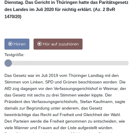
Dienstag. Das Gericht in Thüringen hatte das Paritätsgesetz
des Landes im Juli 2020 für nichtig erklärt. (Az. 2 BvR
1470/20)
Hören
Hör auf zuzuhören
Textgröße:
Das Gesetz war im Juli 2019 vom Thüringer Landtag mit den
Stimmen von Linken, SPD und Grünen beschlossen worden. Die
AfD zog dagegen vor den Verfassungsgerichtshof in Weimar, der
das Gesetz mit sechs zu drei Stimmen wieder kippte. Der
Präsident des Verfassungsgerichtshofs, Stefan Kaufmann, sagte
damals zur Begründung unter anderem, das Gesetz
beeinträchtige das Recht auf Freiheit und Gleichheit der Wahl.
Den Parteien werde die Freiheit genommen zu entscheiden, wie
viele Männer und Frauen auf der Liste aufgestellt würden.