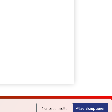
Nur essenzielle
Alles akzeptieren