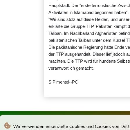
Hauptstadt. Der "erste terroristische Zwisch
Aktivitäten in Islamabad begonnen haben".
"Wir sind stolz auf diese Helden, und unser
erklärte die Gruppe TTP. Pakistan kämpft d
Taliban. Im Nachbarland Afghanistan befind
pakistanischen Taliban unter dem Kürzel TT
Die pakistanische Regierung hatte Ende ve
der TTP ausgehandelt. Dieser lief jedoch 
machten. Die TTP wird für hunderte Selbst
verantwortlich gemacht.
S.Pimentel--PC
Wir verwenden essenzielle Cookies und Cookies von Drittan