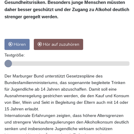
Gesundheitsrisiken. Besonders junge Menschen müssten
daher besser geschützt und der Zugang zu Alkohol deutlich
strenger geregelt werden.
Hören
Hör auf zuzuhören
Textgröße:
Der Marburger Bund unterstützt Gesetzespläne des
Bundesfamilienministeriums, das sogenannte begleitete Trinken
für Jugendliche ab 14 Jahren abzuschaffen. Damit soll eine
Ausnahmeregelung gestrichen werden, die den Kauf und Konsum
von Bier, Wein und Sekt in Begleitung der Eltern auch mit 14 oder
15 Jahren erlaubt.
Internationale Erfahrungen zeigten, dass höhere Altersgrenzen
und strengere Verkaufsregulierungen den Alkoholkonsum deutlich
senken und insbesondere Jugendliche wirksam schützen