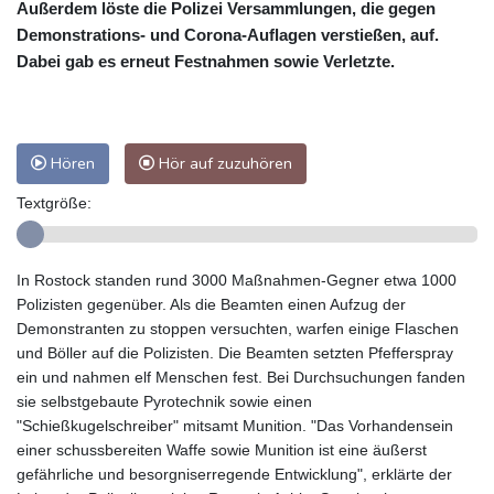
Außerdem löste die Polizei Versammlungen, die gegen
Demonstrations- und Corona-Auflagen verstießen, auf.
Dabei gab es erneut Festnahmen sowie Verletzte.
Hören
Hör auf zuzuhören
Textgröße:
In Rostock standen rund 3000 Maßnahmen-Gegner etwa 1000
Polizisten gegenüber. Als die Beamten einen Aufzug der
Demonstranten zu stoppen versuchten, warfen einige Flaschen
und Böller auf die Polizisten. Die Beamten setzten Pfefferspray
ein und nahmen elf Menschen fest. Bei Durchsuchungen fanden
sie selbstgebaute Pyrotechnik sowie einen
"Schießkugelschreiber" mitsamt Munition. "Das Vorhandensein
einer schussbereiten Waffe sowie Munition ist eine äußerst
gefährliche und besorgniserregende Entwicklung", erklärte der