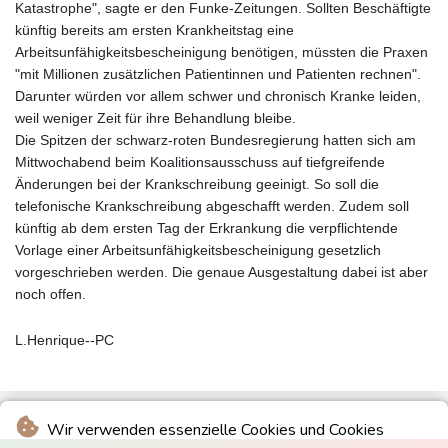
Katastrophe", sagte er den Funke-Zeitungen. Sollten Beschäftigte
künftig bereits am ersten Krankheitstag eine
Arbeitsunfähigkeitsbescheinigung benötigen, müssten die Praxen
"mit Millionen zusätzlichen Patientinnen und Patienten rechnen".
Darunter würden vor allem schwer und chronisch Kranke leiden,
weil weniger Zeit für ihre Behandlung bleibe.
Die Spitzen der schwarz-roten Bundesregierung hatten sich am
Mittwochabend beim Koalitionsausschuss auf tiefgreifende
Änderungen bei der Krankschreibung geeinigt. So soll die
telefonische Krankschreibung abgeschafft werden. Zudem soll
künftig ab dem ersten Tag der Erkrankung die verpflichtende
Vorlage einer Arbeitsunfähigkeitsbescheinigung gesetzlich
vorgeschrieben werden. Die genaue Ausgestaltung dabei ist aber
noch offen.
L.Henrique--PC
Wir verwenden essenzielle Cookies und Cookies