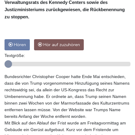
Verwaltungsrats des Kennedy Centers sowie des
Justizministeriums zurückgewiesen, die Rückbenennung
zu stoppen.
Hören
Hör auf zuzuhören
Textgröße:
Bundesrichter Christopher Cooper hatte Ende Mai entschieden,
dass die von Trump vorgenommene Hinzufügung seines Namens
rechtswidrig sei, da allein der US-Kongress das Recht zur
Umbenennung habe. Er ordnete an, dass Trump seinen Namen
binnen zwei Wochen von der Marmorfassade des Kulturzentrums
entfernen lassen müsse. Von der Website war Trumps Name
bereits Anfang der Woche entfernt worden.
Mit Blick auf den Ablauf der Frist wurde am Freitagvormittag am
Gebäude ein Gerüst aufgebaut. Kurz vor dem Fristende um