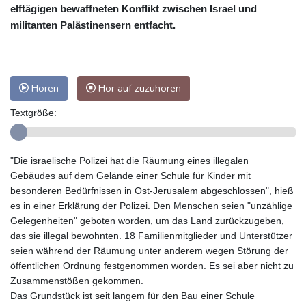
elftägigen bewaffneten Konflikt zwischen Israel und
militanten Palästinensern entfacht.
Hören
Hör auf zuzuhören
Textgröße:
"Die israelische Polizei hat die Räumung eines illegalen
Gebäudes auf dem Gelände einer Schule für Kinder mit
besonderen Bedürfnissen in Ost-Jerusalem abgeschlossen", hieß
es in einer Erklärung der Polizei. Den Menschen seien "unzählige
Gelegenheiten" geboten worden, um das Land zurückzugeben,
das sie illegal bewohnten. 18 Familienmitglieder und Unterstützer
seien während der Räumung unter anderem wegen Störung der
öffentlichen Ordnung festgenommen worden. Es sei aber nicht zu
Zusammenstößen gekommen.
Das Grundstück ist seit langem für den Bau einer Schule