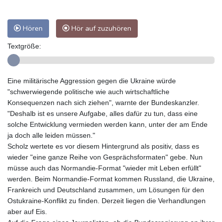
Hören
Hör auf zuzuhören
Textgröße:
Eine militärische Aggression gegen die Ukraine würde
"schwerwiegende politische wie auch wirtschaftliche
Konsequenzen nach sich ziehen", warnte der Bundeskanzler.
"Deshalb ist es unsere Aufgabe, alles dafür zu tun, dass eine
solche Entwicklung vermieden werden kann, unter der am Ende
ja doch alle leiden müssen."
Scholz wertete es vor diesem Hintergrund als positiv, dass es
wieder "eine ganze Reihe von Gesprächsformaten" gebe. Nun
müsse auch das Normandie-Format "wieder mit Leben erfüllt"
werden. Beim Normandie-Format kommen Russland, die Ukraine,
Frankreich und Deutschland zusammen, um Lösungen für den
Ostukraine-Konflikt zu finden. Derzeit liegen die Verhandlungen
aber auf Eis.