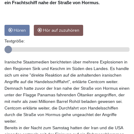
ein Frachtschiff nahe der Straße von Hormus.
Hören
Hör auf zuzuhören
Textgröße:
Iranische Staatsmedien berichteten über mehrere Explosionen in
den Regionen Sirik und Keschm im Süden des Landes. Es handle
sich um eine "direkte Reaktion auf die anhaltenden iranischen
Angriffe auf die Handelsschifffahrt", erklärte Centcom weiter.
Demnach hatte zuvor der Iran nahe der Straße von Hormus einen
unter der Flagge Panamas fahrenden Öltanker angegriffen, der
mit mehr als zwei Millionen Barrel Rohöl beladen gewesen sei.
Centcom erklärte weiter, die Durchfahrt von Handelsschiffen
durch die Straße von Hormus gehe ungeachtet der Angriffe
weiter.
Bereits in der Nacht zum Samstag hatten der Iran und die USA