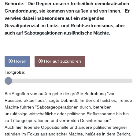
Behörde. "Die Gegner unserer freiheitlich-demokratischen
Grundordnung, sie kommen von außen und von innen." Er
verwies dabei insbesondere auf ein steigendes
Gewaltpotenzial im Links- und Rechtsextremismus, aber
auch auf Sabotageaktionen ausländische Mächte.
Hören
Hör auf zuzuhören
Textgröße:
Bei Angriffen von außen gehe die größte Bedrohung "von
Russland aktuell aus", sagte Dobrindt. Im Bericht heißt es, fremde
Mächte führten "Sabotageoperationen durch, betreiben
unzulässige wirtschaftliche oder politische Einflussnahme bis hin
zu Tötungsoperationen und verbreiten Desinformation".
Auch hier lebende Oppositionelle und andere politische Gegner
stünden im Fokus ausländischer Mächte, heißt es in dem Bericht.