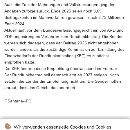
Auch die Zahl der Mahnungen und Vollstreckungen ging den
Angaben zufolge zurück. Ende 2025 seien noch 3,65
Beitragskonten im Mahnverfahren gewesen - nach 3,73 Millionen
Ende 2024.
Aktuell läuft vor dem Bundesverfassungsgericht ein von ARD und
ZDF angestrengtes Verfahren zum Rundfunkbeitrag. Die Sender
wehren sich dagegen, dass der Beitrag 2025 nicht angehoben
wurde - anders als die zuständige Kommission zur Ermittlung des
Finanzbedarfs der Rundfunkanstalten (KEF) es zunächst
empfohlen hatte.
Die KEF änderte diese Empfehlung überraschend im Februar.
Der Rundfunkbeitrag soll demnach erst ab 2027 steigen. Noch
setzten die Länder die Empfehlung nicht um. Die Sender hoffen
darauf, dass das Gericht das anordnet.
F.Santana--PC
Wir verwenden essenzielle Cookies und Cookies