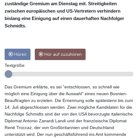
zuständige Gremium am Dienstag mit. Streitigkeiten
zwischen europäischen und US-Vertretern verhindern
bislang eine Einigung auf einen dauerhaften Nachfolger
Schmidts.
Hören
Hör auf zuzuhören
Textgröße:
Das Gremium erklärte, es sei "entschlossen, so schnell wie
möglich eine Einigung über die Auswahl" eines neuen Bosnien-
Beauftragten zu erzielen. Die Ernennung solle spätestens bis zum
14. Juli abgeschlossen werden. Zwei mögliche Kandidaten für die
Nachfolge Schmidts sind der von den USA bevorzugte italienische
Diplomat Antonio Zanardi Landi und der französische Diplomat
René Troccaz, der von Großbritannien und Deutschland
unterstützt wird. Der nun geschäftsführend ins Amt kommende