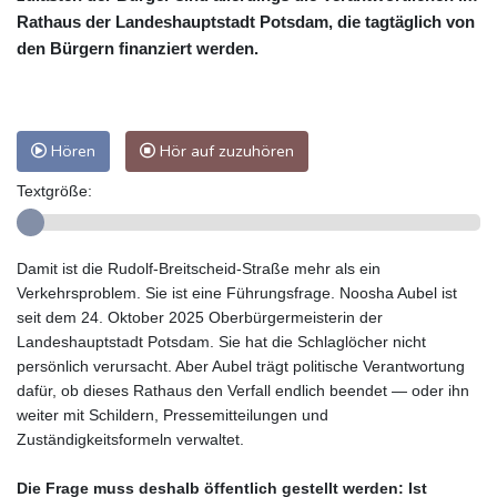
Rathaus der Landeshauptstadt Potsdam, die tagtäglich von
den Bürgern finanziert werden.
Hören
Hör auf zuzuhören
Textgröße:
Damit ist die Rudolf-Breitscheid-Straße mehr als ein
Verkehrsproblem. Sie ist eine Führungsfrage. Noosha Aubel ist
seit dem 24. Oktober 2025 Oberbürgermeisterin der
Landeshauptstadt Potsdam. Sie hat die Schlaglöcher nicht
persönlich verursacht. Aber Aubel trägt politische Verantwortung
dafür, ob dieses Rathaus den Verfall endlich beendet — oder ihn
weiter mit Schildern, Pressemitteilungen und
Zuständigkeitsformeln verwaltet.
Die Frage muss deshalb öffentlich gestellt werden: Ist