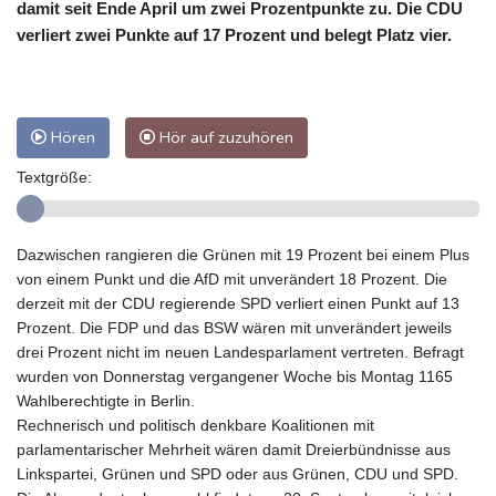
damit seit Ende April um zwei Prozentpunkte zu. Die CDU
verliert zwei Punkte auf 17 Prozent und belegt Platz vier.
Hören
Hör auf zuzuhören
Textgröße:
Dazwischen rangieren die Grünen mit 19 Prozent bei einem Plus
von einem Punkt und die AfD mit unverändert 18 Prozent. Die
derzeit mit der CDU regierende SPD verliert einen Punkt auf 13
Prozent. Die FDP und das BSW wären mit unverändert jeweils
drei Prozent nicht im neuen Landesparlament vertreten. Befragt
wurden von Donnerstag vergangener Woche bis Montag 1165
Wahlberechtigte in Berlin.
Rechnerisch und politisch denkbare Koalitionen mit
parlamentarischer Mehrheit wären damit Dreierbündnisse aus
Linkspartei, Grünen und SPD oder aus Grünen, CDU und SPD.