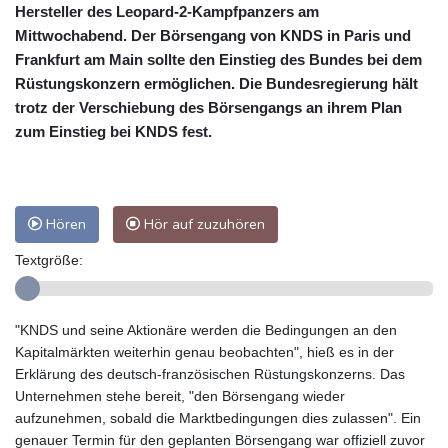
Hersteller des Leopard-2-Kampfpanzers am
Mittwochabend. Der Börsengang von KNDS in Paris und
Frankfurt am Main sollte den Einstieg des Bundes bei dem
Rüstungskonzern ermöglichen. Die Bundesregierung hält
trotz der Verschiebung des Börsengangs an ihrem Plan
zum Einstieg bei KNDS fest.
Hören
Hör auf zuzuhören
Textgröße:
"KNDS und seine Aktionäre werden die Bedingungen an den
Kapitalmärkten weiterhin genau beobachten", hieß es in der
Erklärung des deutsch-französischen Rüstungskonzerns. Das
Unternehmen stehe bereit, "den Börsengang wieder
aufzunehmen, sobald die Marktbedingungen dies zulassen". Ein
genauer Termin für den geplanten Börsengang war offiziell zuvor