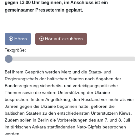
gegen 13.00 Uhr beginnen, im Anschluss ist ein
gemeinsamer Pressetermin geplant.
Hören
Hör auf zuzuhören
Textgröße:
Bei ihrem Gespräch werden Merz und die Staats- und
Regierungschefs der baltischen Staaten nach Angaben der
Bundesregierung sicherheits- und verteidigungspolitische
Themen sowie die weitere Unterstützung der Ukraine
besprechen. In dem Angriffskrieg, den Russland vor mehr als vier
Jahren gegen die Ukraine begonnen hatte, gehören die
baltischen Staaten zu den entschiedensten Unterstützern Kiews.
Zudem sollen in Berlin die Vorbereitungen des am 7. und 8. Juli
im türkischen Ankara stattfindenden Nato-Gipfels besprochen
werden.