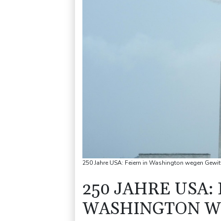
250 Jahre USA: Feiern in Washington wegen Gewitt
250 JAHRE USA:
WASHINGTON W