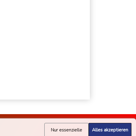
Nur essenzielle
Alles akzeptieren