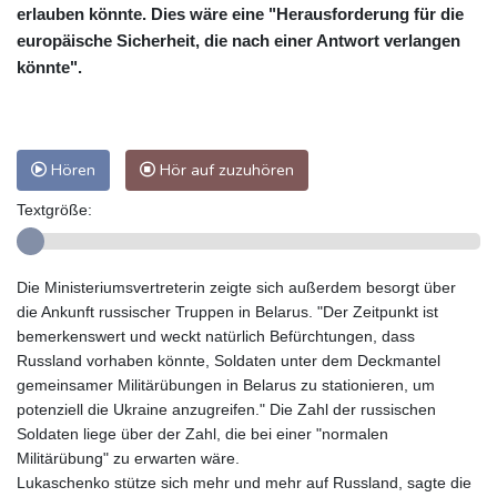
erlauben könnte. Dies wäre eine "Herausforderung für die
europäische Sicherheit, die nach einer Antwort verlangen
könnte".
Hören
Hör auf zuzuhören
Textgröße:
Die Ministeriumsvertreterin zeigte sich außerdem besorgt über
die Ankunft russischer Truppen in Belarus. "Der Zeitpunkt ist
bemerkenswert und weckt natürlich Befürchtungen, dass
Russland vorhaben könnte, Soldaten unter dem Deckmantel
gemeinsamer Militärübungen in Belarus zu stationieren, um
potenziell die Ukraine anzugreifen." Die Zahl der russischen
Soldaten liege über der Zahl, die bei einer "normalen
Militärübung" zu erwarten wäre.
Lukaschenko stütze sich mehr und mehr auf Russland, sagte die