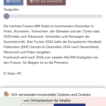
Hören
Hör auf zuzuhören
Textgröße:
Die nächste Frauen-WM findet im kommenden Dezember in
Polen, Rumänien, Tschechien, der Slowakei und der Türkei statt.
2028 teilen sich Dänemark, Schweden und Norwegen die
Ausrichterrolle. Das Turnier 2032 hatte die Europäische Handball-
Föderation (EHF) bereits im Dezember 2024 nach Deutschland,
Dänemark und Polen vergeben.
Frankreich wird nach 2018 zum zweiten Mal EM-Gastgeber bei
den Frauen, für Belgien ist es die Premiere.
G.Teles--PC
Wir verwenden essenzielle Cookies und Cookies
von Drittanbietern für Inhalte.