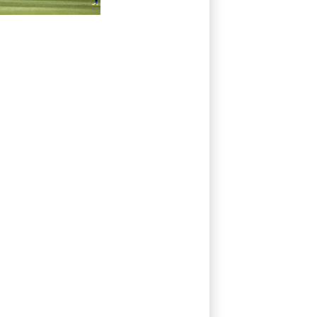
der Spitze