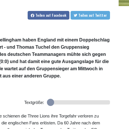
Teilen
auf Facebook
Teilen
auf Twitter
llingham haben England mit einem Doppelschlag
rt - und Thomas Tuchel den Gruppensieg
 des deutschen Teammanagers mühte sich gegen
0:0) und hat damit eine gute Ausgangslage für die
e wartet auf den Gruppensieger am Mittwoch in
ft aus einer anderen Gruppe.
Textgröße:
 schienen die Three Lions ihre Torgefahr verloren zu
.) die englischen Fans erlösten. Da 60 Jahre nach dem