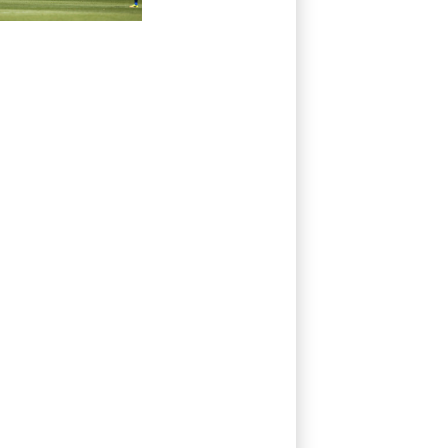
der Spitze