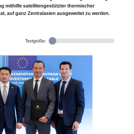
mithilfe satellitengestützter thermischer
at, auf ganz Zentralasien ausgeweitet zu werden.
Textgröße: