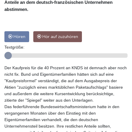
Anteile an dem deutsch-französischen Unternehmen
abstimmen.
Hören
Hör auf zuzuhören
Textgröße:
Der Kaufpreis für die 40 Prozent an KNDS ist demnach aber noch
nicht fix. Bund und Eigentümerfamilien hätten sich auf eine
"Kaufpreisformel" verständigt, die auf dem Ausgabepreis der
Aktien "zuzüglich eines marktüblichen Paketaufschlags" basiere
und außerdem die weitere Kursentwicklung berücksichtige,
zitierte der "Spiegel" weiter aus den Unterlagen.
Das federführende Bundeswirtschaftsministerium hatte in den
vergangenen Monaten über den Einstieg mit den
Eigentümerfamilien verhandelt, die den deutschen
Unternehmensteil besitzen. Ihre restlichen Anteile sollten,