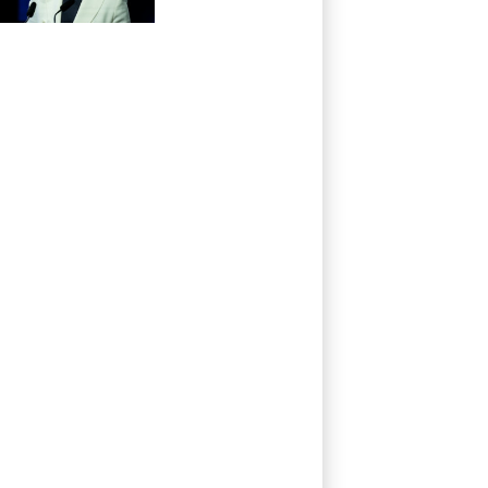
Vorgehen gegen
Falschinformationen