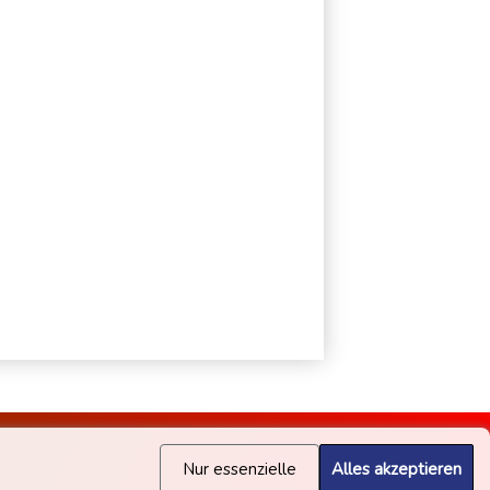
Nur essenzielle
Alles akzeptieren