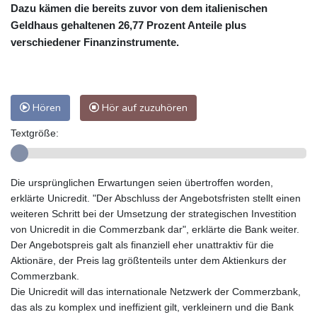
Dazu kämen die bereits zuvor von dem italienischen
Geldhaus gehaltenen 26,77 Prozent Anteile plus
verschiedener Finanzinstrumente.
Hören
Hör auf zuzuhören
Textgröße:
Die ursprünglichen Erwartungen seien übertroffen worden,
erklärte Unicredit. "Der Abschluss der Angebotsfristen stellt einen
weiteren Schritt bei der Umsetzung der strategischen Investition
von Unicredit in die Commerzbank dar", erklärte die Bank weiter.
Der Angebotspreis galt als finanziell eher unattraktiv für die
Aktionäre, der Preis lag größtenteils unter dem Aktienkurs der
Commerzbank.
Die Unicredit will das internationale Netzwerk der Commerzbank,
das als zu komplex und ineffizient gilt, verkleinern und die Bank